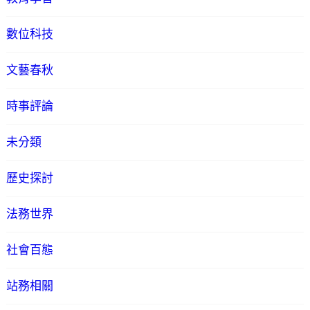
數位科技
文藝春秋
時事評論
未分類
歷史探討
法務世界
社會百態
站務相關