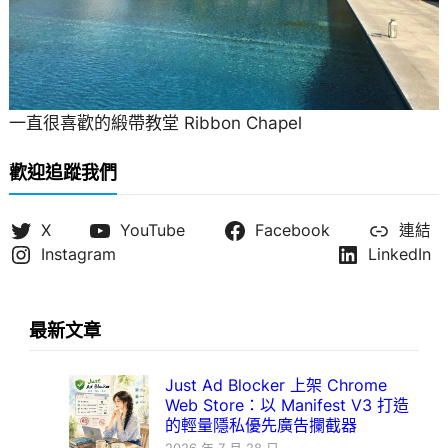
一直很喜歡的緞帶教堂 Ribbon Chapel
歡迎追蹤我們
X
YouTube
Facebook
連結
Instagram
LinkedIn
最新文章
Just Ad Blocker 上架 Chrome
Web Store：以 Manifest V3 打造
的輕量隱私優先廣告攔截器