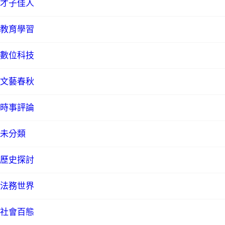
才子佳人
教育學習
數位科技
文藝春秋
時事評論
未分類
歷史探討
法務世界
社會百態