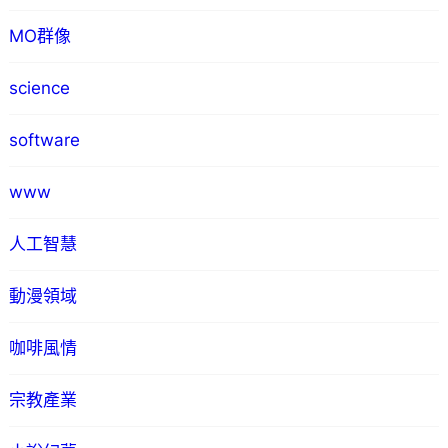
MO群像
science
software
www
人工智慧
動漫領域
咖啡風情
宗教產業