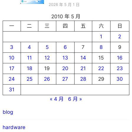
2026 年 5 月 1 日
2010 年 5 月
一
二
三
四
五
六
日
1
2
3
4
5
6
7
8
9
10
11
12
13
14
15
16
17
18
19
20
21
22
23
24
25
26
27
28
29
30
31
« 4 月
6 月 »
blog
hardware