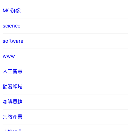
MO群像
science
software
www
人工智慧
動漫領域
咖啡風情
宗教產業