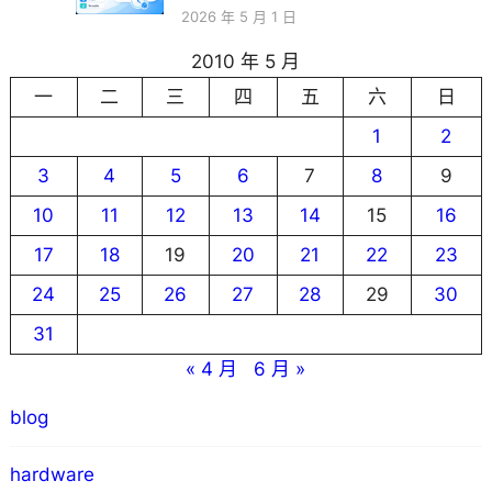
2026 年 5 月 1 日
2010 年 5 月
一
二
三
四
五
六
日
1
2
3
4
5
6
7
8
9
10
11
12
13
14
15
16
17
18
19
20
21
22
23
24
25
26
27
28
29
30
31
« 4 月
6 月 »
blog
hardware