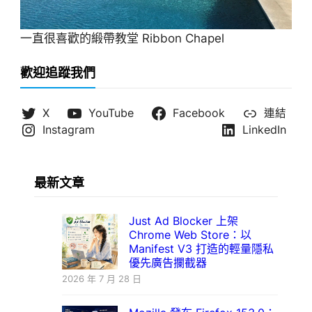
一直很喜歡的緞帶教堂 Ribbon Chapel
歡迎追蹤我們
X
YouTube
Facebook
連結
Instagram
LinkedIn
最新文章
Just Ad Blocker 上架
Chrome Web Store：以
Manifest V3 打造的輕量隱私
優先廣告攔截器
2026 年 7 月 28 日