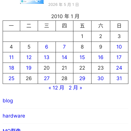
2026 年 5 月 1 日
2010 年 1 月
一
二
三
四
五
六
日
1
2
3
4
5
6
7
8
9
10
11
12
13
14
15
16
17
18
19
20
21
22
23
24
25
26
27
28
29
30
31
« 12 月
2 月 »
blog
hardware