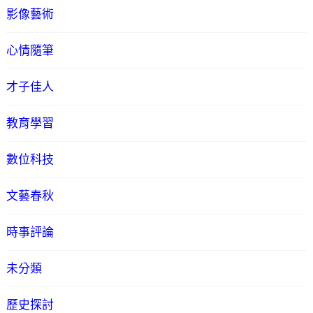
影像藝術
心情隨筆
才子佳人
教育學習
數位科技
文藝春秋
時事評論
未分類
歷史探討