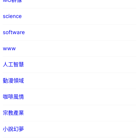
MO群像
science
software
www
人工智慧
動漫領域
咖啡風情
宗教產業
小說幻夢