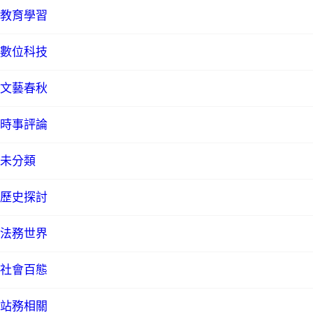
教育學習
數位科技
文藝春秋
時事評論
未分類
歷史探討
法務世界
社會百態
站務相關