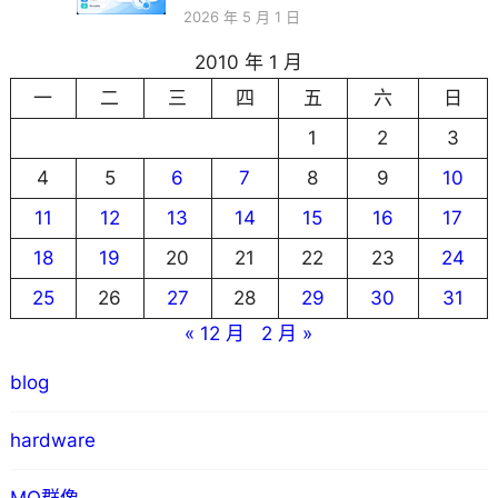
2026 年 5 月 1 日
2010 年 1 月
一
二
三
四
五
六
日
1
2
3
4
5
6
7
8
9
10
11
12
13
14
15
16
17
18
19
20
21
22
23
24
25
26
27
28
29
30
31
« 12 月
2 月 »
blog
hardware