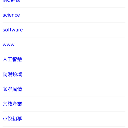
MO群像
science
software
www
人工智慧
動漫領域
咖啡風情
宗教產業
小說幻夢