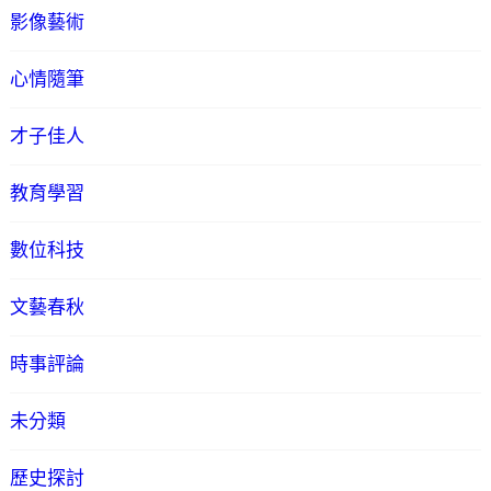
影像藝術
心情隨筆
才子佳人
教育學習
數位科技
文藝春秋
時事評論
未分類
歷史探討