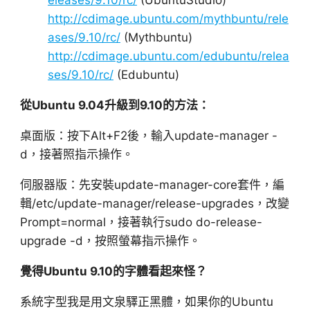
http://cdimage.ubuntu.com/mythbuntu/rele
ases/9.10/rc/
(Mythbuntu)
http://cdimage.ubuntu.com/edubuntu/relea
ses/9.10/rc/
(Edubuntu)
從Ubuntu 9.04升級到9.10的方法：
桌面版：按下Alt+F2後，輸入update-manager -
d，接著照指示操作。
伺服器版：先安裝update-manager-core套件，編
輯/etc/update-manager/release-upgrades，改變
Prompt=normal，接著執行sudo do-release-
upgrade -d，按照螢幕指示操作。
覺得Ubuntu 9.10的字體看起來怪？
系統字型我是用文泉驛正黑體，如果你的Ubuntu