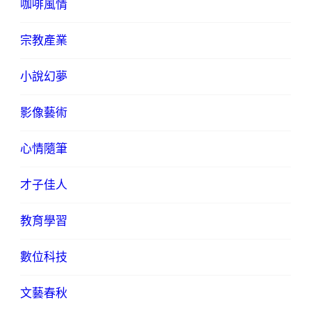
咖啡風情
宗教產業
小說幻夢
影像藝術
心情隨筆
才子佳人
教育學習
數位科技
文藝春秋