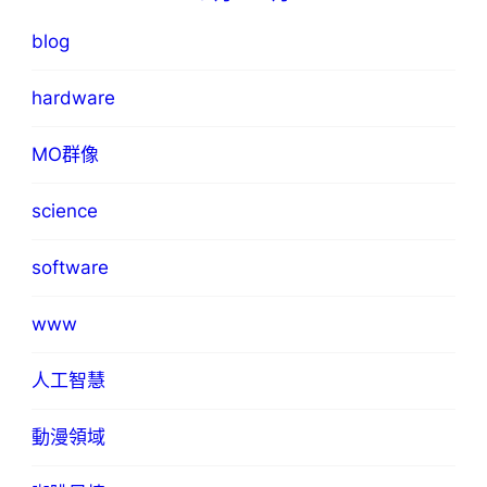
blog
hardware
MO群像
science
software
www
人工智慧
動漫領域