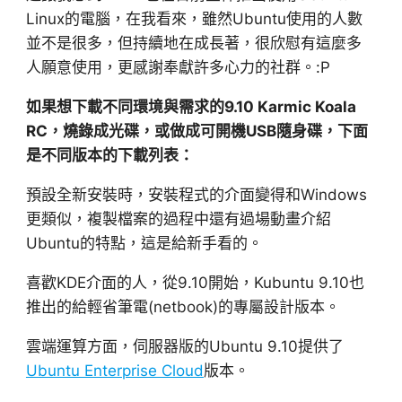
Linux的電腦，在我看來，雖然Ubuntu使用的人數
並不是很多，但持續地在成長著，很欣慰有這麼多
人願意使用，更感謝奉獻許多心力的社群。:P
如果想下載不同環境與需求的9.10 Karmic Koala
RC，燒錄成光碟，或做成可開機USB隨身碟，下面
是不同版本的下載列表：
預設全新安裝時，安裝程式的介面變得和Windows
更類似，複製檔案的過程中還有過場動畫介紹
Ubuntu的特點，這是給新手看的。
喜歡KDE介面的人，從9.10開始，Kubuntu 9.10也
推出的給輕省筆電(netbook)的專屬設計版本。
雲端運算方面，伺服器版的Ubuntu 9.10提供了
Ubuntu Enterprise Cloud
版本。