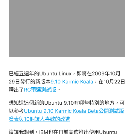
已經五週年的Ubuntu Linux，即將在2009年10月
29日發行的新版本
9.10 Karmic Koala
，在10月22日
釋出了
RC預選測試版
。
想知道這個新的Ubuntu 9.10有哪些特別的地方，可
以參考
Ubuntu 9.10 Karmic Koala Beta公開測試版
發表與10個讓人喜歡的改進
這讓我想到，IBM也在日前宣佈推出使用Ubuntu