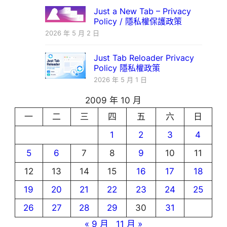
Just a New Tab – Privacy
Policy / 隱私權保護政策
2026 年 5 月 2 日
Just Tab Reloader Privacy
Policy 隱私權政策
2026 年 5 月 1 日
2009 年 10 月
一
二
三
四
五
六
日
1
2
3
4
5
6
7
8
9
10
11
12
13
14
15
16
17
18
19
20
21
22
23
24
25
26
27
28
29
30
31
« 9 月
11 月 »