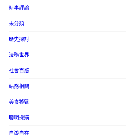
時事評論
未分類
歷史探討
法務世界
社會百態
站務相關
美食饕餮
聰明採購
自遊自在