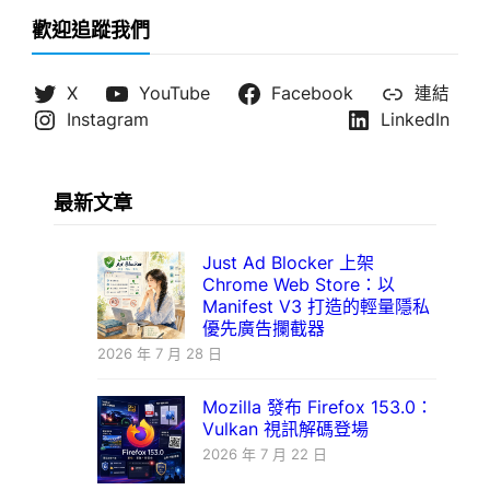
歡迎追蹤我們
X
YouTube
Facebook
連結
Instagram
LinkedIn
最新文章
Just Ad Blocker 上架
Chrome Web Store：以
Manifest V3 打造的輕量隱私
優先廣告攔截器
2026 年 7 月 28 日
Mozilla 發布 Firefox 153.0：
Vulkan 視訊解碼登場
2026 年 7 月 22 日