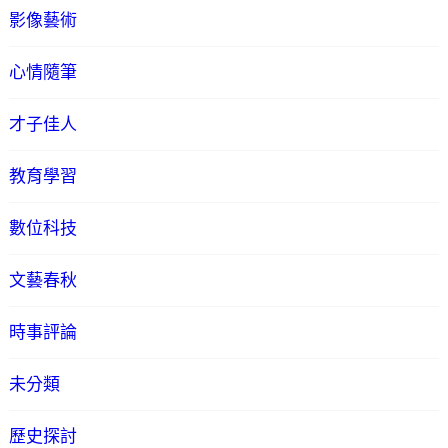
影像藝術
心情隨筆
才子佳人
教育學習
數位科技
文藝春秋
時事評論
未分類
歷史探討