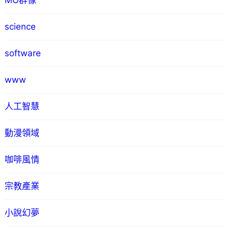
MO群像
science
software
www
人工智慧
動漫領域
咖啡風情
宗教產業
小說幻夢