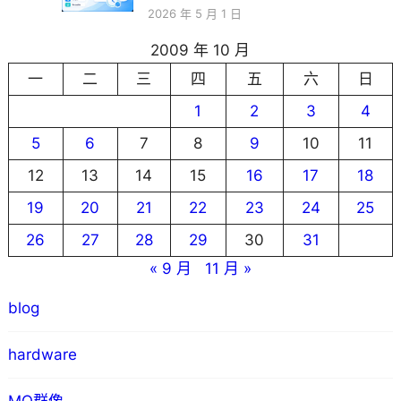
2026 年 5 月 1 日
2009 年 10 月
一
二
三
四
五
六
日
1
2
3
4
5
6
7
8
9
10
11
12
13
14
15
16
17
18
19
20
21
22
23
24
25
26
27
28
29
30
31
« 9 月
11 月 »
blog
hardware