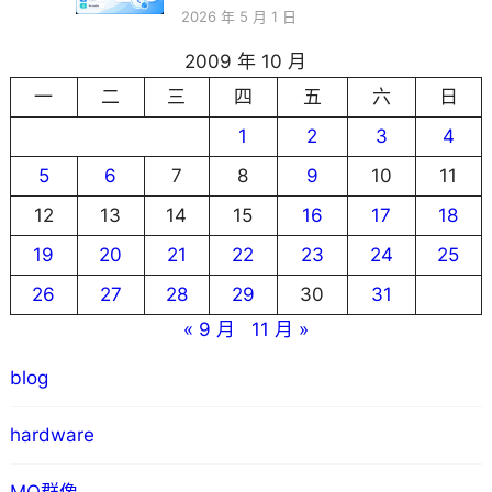
2026 年 5 月 1 日
2009 年 10 月
一
二
三
四
五
六
日
1
2
3
4
5
6
7
8
9
10
11
12
13
14
15
16
17
18
19
20
21
22
23
24
25
26
27
28
29
30
31
« 9 月
11 月 »
blog
hardware