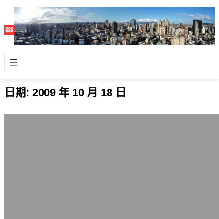
日期:
2009 年 10 月 18 日
Mysql 5.1.40釋出
2009 年 10 月 18 日
目前開源資料庫Mysql的發展上，除了
Mysql 5.4 Beta外，做為一般營運用
production機器上…