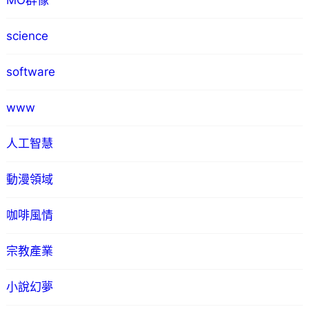
MO群像
science
software
www
人工智慧
動漫領域
咖啡風情
宗教產業
小說幻夢