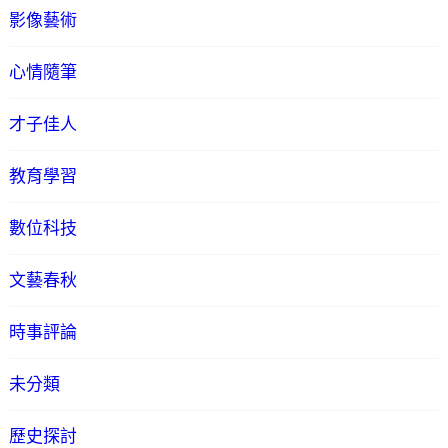
影像藝術
心情隨筆
才子佳人
教育學習
數位科技
文藝春秋
時事評論
未分類
歷史探討