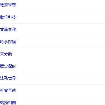
教育學習
數位科技
文藝春秋
時事評論
未分類
歷史探討
法務世界
社會百態
站務相關