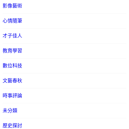
影像藝術
心情隨筆
才子佳人
教育學習
數位科技
文藝春秋
時事評論
未分類
歷史探討