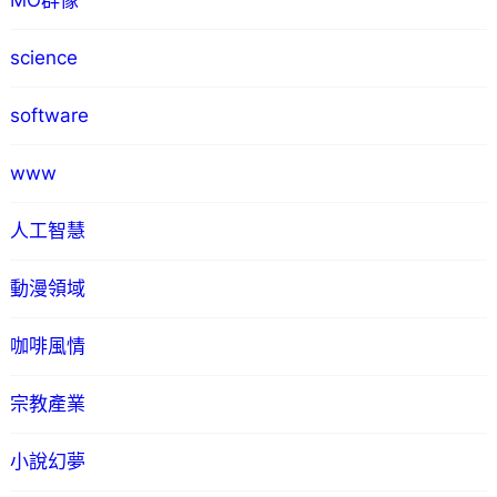
MO群像
science
software
www
人工智慧
動漫領域
咖啡風情
宗教產業
小說幻夢