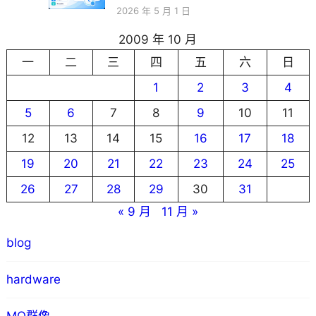
2026 年 5 月 1 日
2009 年 10 月
一
二
三
四
五
六
日
1
2
3
4
5
6
7
8
9
10
11
12
13
14
15
16
17
18
19
20
21
22
23
24
25
26
27
28
29
30
31
« 9 月
11 月 »
blog
hardware