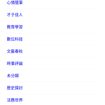
心情隨筆
才子佳人
教育學習
數位科技
文藝春秋
時事評論
未分類
歷史探討
法務世界