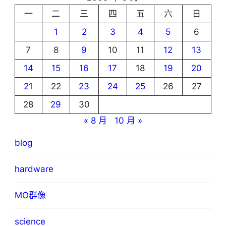
一
二
三
四
五
六
日
1
2
3
4
5
6
7
8
9
10
11
12
13
14
15
16
17
18
19
20
21
22
23
24
25
26
27
28
29
30
« 8 月
10 月 »
blog
hardware
MO群像
science