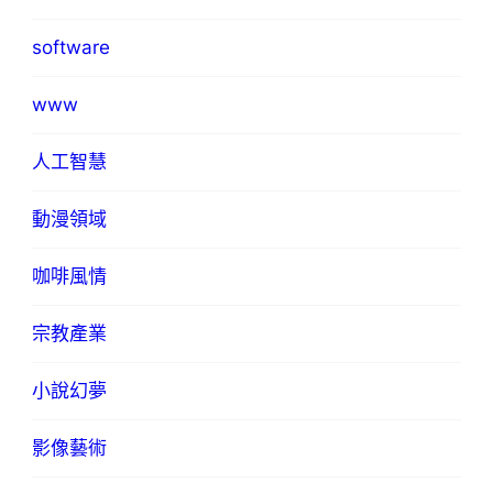
software
www
人工智慧
動漫領域
咖啡風情
宗教產業
小說幻夢
影像藝術