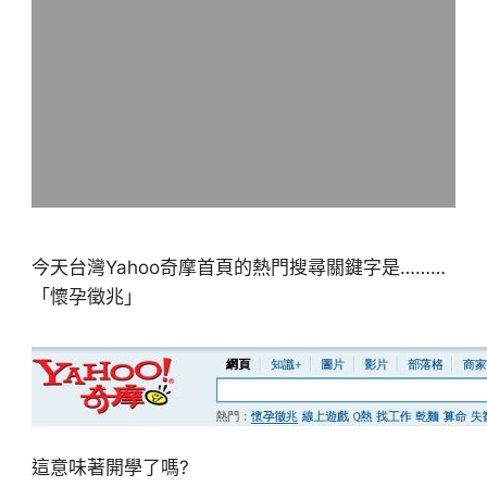
今天台灣Yahoo奇摩首頁的熱門搜尋關鍵字是………
「懷孕徵兆」
這意味著開學了嗎?