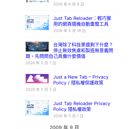
2026 年 6 月 9 日
Just Tab Reloader：輕巧實
用的網頁隨機自動重整工具
2026 年 5 月 18 日
台灣除了科技業還剩下什麼？
停止無效焦慮和製造無意義問
題，先問問自己具備什麼價值
2026 年 5 月 7 日
Just a New Tab – Privacy
Policy / 隱私權保護政策
2026 年 5 月 2 日
Just Tab Reloader Privacy
Policy 隱私權政策
2026 年 5 月 1 日
2009 年 9 月