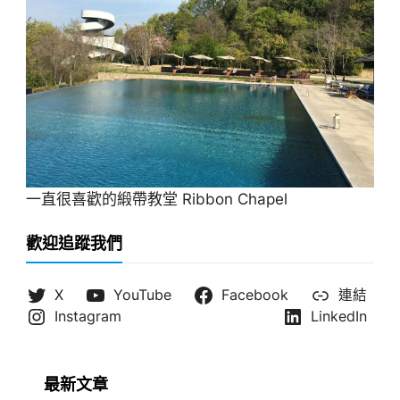
一直很喜歡的緞帶教堂 Ribbon Chapel
歡迎追蹤我們
X
YouTube
Facebook
連結
Instagram
LinkedIn
最新文章