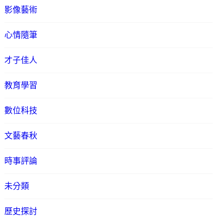
影像藝術
心情隨筆
才子佳人
教育學習
數位科技
文藝春秋
時事評論
未分類
歷史探討