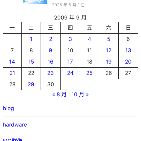
2026 年 5 月 1 日
2009 年 9 月
一
二
三
四
五
六
日
1
2
3
4
5
6
7
8
9
10
11
12
13
14
15
16
17
18
19
20
21
22
23
24
25
26
27
28
29
30
« 8 月
10 月 »
blog
hardware