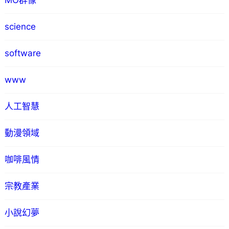
MO群像
science
software
www
人工智慧
動漫領域
咖啡風情
宗教產業
小說幻夢