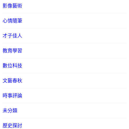
影像藝術
心情隨筆
才子佳人
教育學習
數位科技
文藝春秋
時事評論
未分類
歷史探討