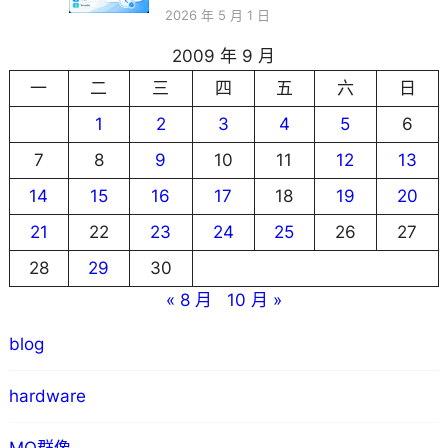
2026 年 5 月 1 日
2009 年 9 月
一
二
三
四
五
六
日
1
2
3
4
5
6
7
8
9
10
11
12
13
14
15
16
17
18
19
20
21
22
23
24
25
26
27
28
29
30
« 8 月
10 月 »
blog
hardware