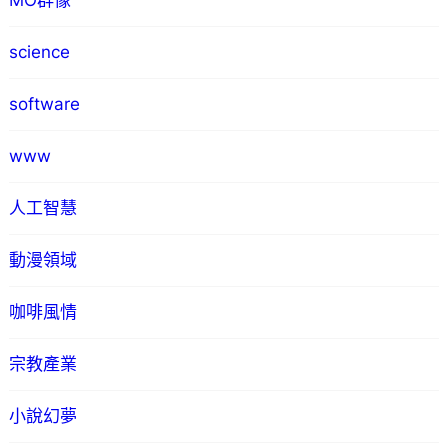
MO群像
science
software
www
人工智慧
動漫領域
咖啡風情
宗教產業
小說幻夢