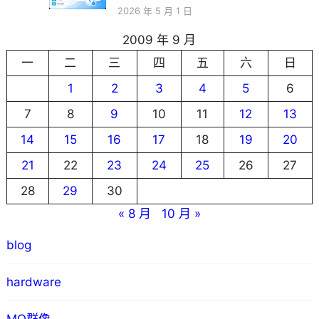
2026 年 5 月 1 日
2009 年 9 月
一
二
三
四
五
六
日
1
2
3
4
5
6
7
8
9
10
11
12
13
14
15
16
17
18
19
20
21
22
23
24
25
26
27
28
29
30
« 8 月
10 月 »
blog
hardware