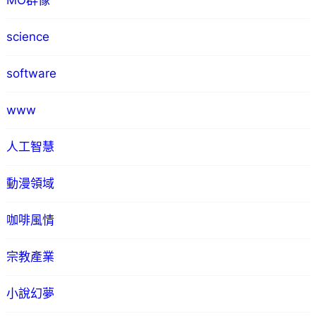
MO群像
science
software
www
人工智慧
動漫領域
咖啡風情
宗教產業
小說幻夢