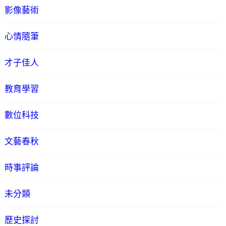
影像藝術
心情隨筆
才子佳人
教育學習
數位科技
文藝春秋
時事評論
未分類
歷史探討