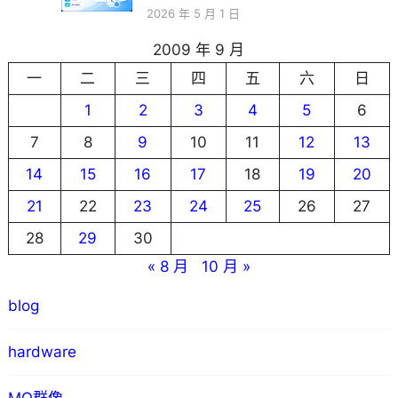
2026 年 5 月 1 日
2009 年 9 月
一
二
三
四
五
六
日
1
2
3
4
5
6
7
8
9
10
11
12
13
14
15
16
17
18
19
20
21
22
23
24
25
26
27
28
29
30
« 8 月
10 月 »
blog
hardware