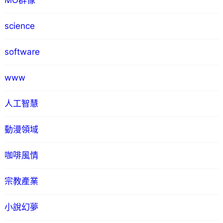
MO群像
science
software
www
人工智慧
動漫領域
咖啡風情
宗教產業
小說幻夢