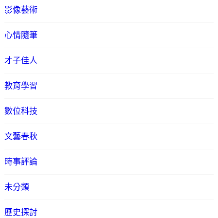
影像藝術
心情隨筆
才子佳人
教育學習
數位科技
文藝春秋
時事評論
未分類
歷史探討