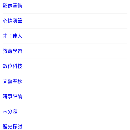
影像藝術
心情隨筆
才子佳人
教育學習
數位科技
文藝春秋
時事評論
未分類
歷史探討