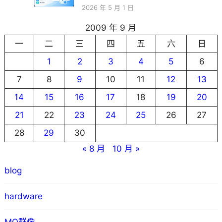
2026 年 5 月 1 日
2009 年 9 月
一
二
三
四
五
六
日
1
2
3
4
5
6
7
8
9
10
11
12
13
14
15
16
17
18
19
20
21
22
23
24
25
26
27
28
29
30
« 8 月
10 月 »
blog
hardware