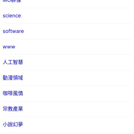
MO群像
science
software
www
人工智慧
動漫領域
咖啡風情
宗教產業
小說幻夢