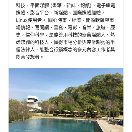
科技、平面媒體 (書籍、雜誌、報紙)、電子廣電
媒體、影音平台、新媒體、國際媒體經驗，
Linux使用者。 關心時事、經濟、開源軟體與市
場情報，喜閱讀、書寫、電影、音樂、旅遊、歷
史，信仰科學。是能善用科技的新舊媒體人、熟
悉媒體的科技人、懂得市場分析與產業趨勢的半
個法律人、能整合行銷概念的多元內容工作者與
創意發想者。