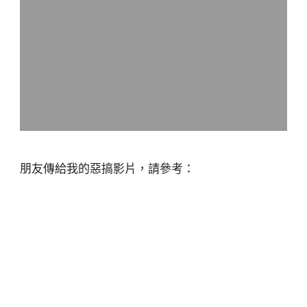
朋友傳給我的惡搞影片，請參考：