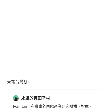
天祐台灣哪~
永遠的真田幸村
Ivan Lin，有豐富的國際產業研究機構、智庫、