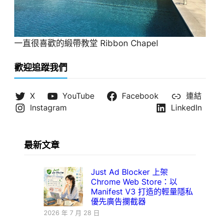
一直很喜歡的緞帶教堂 Ribbon Chapel
歡迎追蹤我們
X
YouTube
Facebook
連結
Instagram
LinkedIn
最新文章
Just Ad Blocker 上架
Chrome Web Store：以
Manifest V3 打造的輕量隱私
優先廣告攔截器
2026 年 7 月 28 日