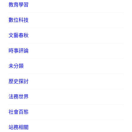
教育學習
數位科技
文藝春秋
時事評論
未分類
歷史探討
法務世界
社會百態
站務相關