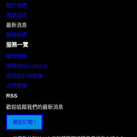
關於我們
團隊組成
最新消息
聯絡我們
服務一覽
顧問服務
推薦網站:CyberQ
網站設計與建構
合作提案
RSS
歡迎追蹤我們的最新消息
歡迎訂閱 !