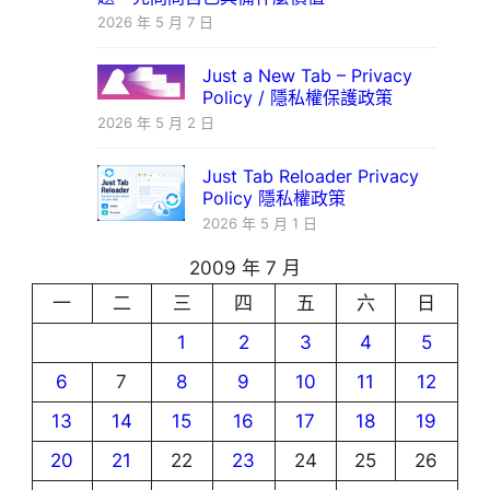
2026 年 5 月 7 日
Just a New Tab – Privacy
Policy / 隱私權保護政策
2026 年 5 月 2 日
Just Tab Reloader Privacy
Policy 隱私權政策
2026 年 5 月 1 日
2009 年 7 月
一
二
三
四
五
六
日
1
2
3
4
5
6
7
8
9
10
11
12
13
14
15
16
17
18
19
20
21
22
23
24
25
26