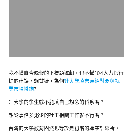
我不懂聯合晚報的下標題邏輯，也不懂104人力銀行
提的建議，想質疑，為何
升大學填志願絕對要與就
業市場掛鉤
?
升大學的學生就不能填自己想念的科系嗎？
想從事僧多粥少的社工相關工作就不行嗎？
台灣的大學教育固然也等於是初階的職業訓練所，