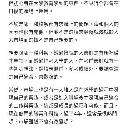
但初心者在大學教育學到的東西，不見得全部會在
日後的職場上運用。
不論是哪一種校系都有求職上的問題，這和個人的
因素也很有關係，但並不是選填志願時就遷就於人
力市場而選擇不是自己想要的。
想要唸哪一種科系，透過推甄的人最好是有所準備
才申請，而透過指考入學的人，在考前最好就有一
些初步想法，選填志願前，參考成績外，要調查清
楚自己適合、喜歡唸的。
當然，市場上也是有一大堆人是在求學的過程中發
現自己的興趣，或者是進入職場後才發現自己適合
的工作與興趣，這都是成長的過程和可能。而且，
現在熱門的職業和科技，過了4年，還會是很熱門
嗎？市場難道不會有改變嗎？