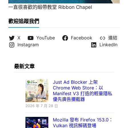
一直很喜歡的緞帶教堂 Ribbon Chapel
歡迎追蹤我們
X
YouTube
Facebook
連結
Instagram
LinkedIn
最新文章
Just Ad Blocker 上架
Chrome Web Store：以
Manifest V3 打造的輕量隱私
優先廣告攔截器
2026 年 7 月 28 日
Mozilla 發布 Firefox 153.0：
Vulkan 視訊解碼登場