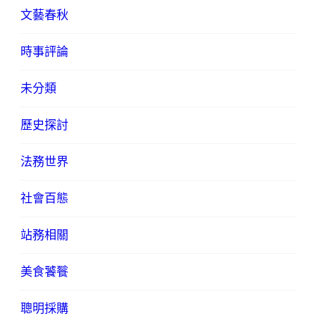
文藝春秋
時事評論
未分類
歷史探討
法務世界
社會百態
站務相關
美食饕餮
聰明採購