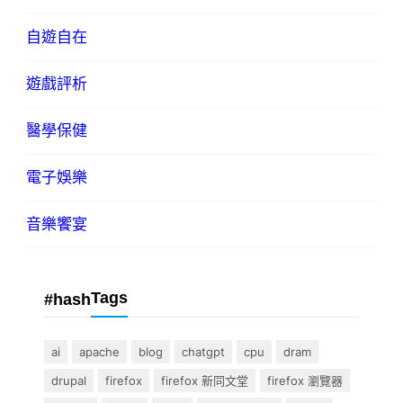
自遊自在
遊戲評析
醫學保健
電子娛樂
音樂饗宴
Tags
#hash
ai
apache
blog
chatgpt
cpu
dram
drupal
firefox
firefox 新同文堂
firefox 瀏覽器