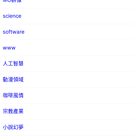
MO群像
science
software
www
人工智慧
動漫領域
咖啡風情
宗教產業
小說幻夢