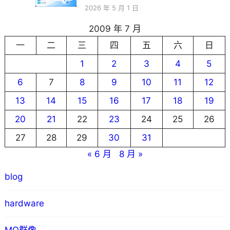
2026 年 5 月 1 日
2009 年 7 月
一
二
三
四
五
六
日
1
2
3
4
5
6
7
8
9
10
11
12
13
14
15
16
17
18
19
20
21
22
23
24
25
26
27
28
29
30
31
« 6 月
8 月 »
blog
hardware