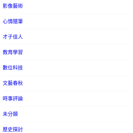
影像藝術
心情隨筆
才子佳人
教育學習
數位科技
文藝春秋
時事評論
未分類
歷史探討