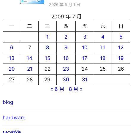
2026 年 5 月 1 日
2009 年 7 月
一
二
三
四
五
六
日
1
2
3
4
5
6
7
8
9
10
11
12
13
14
15
16
17
18
19
20
21
22
23
24
25
26
27
28
29
30
31
« 6 月
8 月 »
blog
hardware