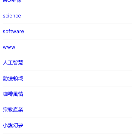
MO群像
science
software
www
人工智慧
動漫領域
咖啡風情
宗教產業
小說幻夢