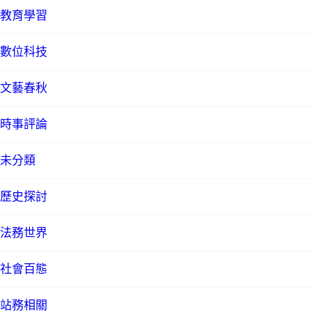
教育學習
數位科技
文藝春秋
時事評論
未分類
歷史探討
法務世界
社會百態
站務相關