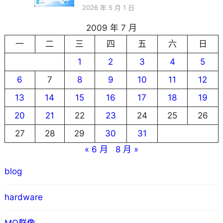
2026 年 5 月 1 日
2009 年 7 月
一
二
三
四
五
六
日
1
2
3
4
5
6
7
8
9
10
11
12
13
14
15
16
17
18
19
20
21
22
23
24
25
26
27
28
29
30
31
« 6 月
8 月 »
blog
hardware