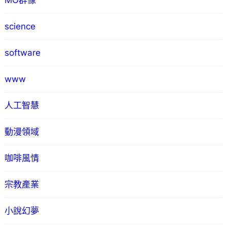
MO群像
science
software
www
人工智慧
動漫領域
咖啡風情
宗教產業
小說幻夢