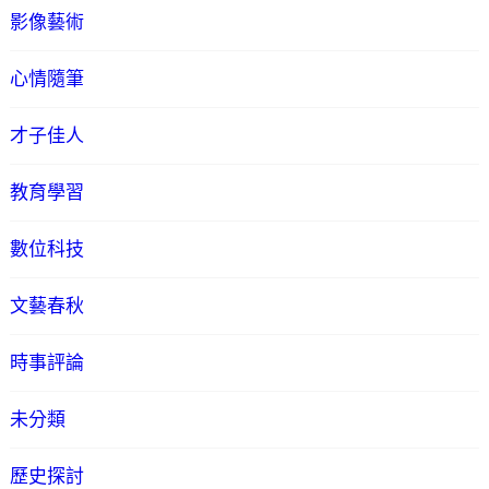
影像藝術
心情隨筆
才子佳人
教育學習
數位科技
文藝春秋
時事評論
未分類
歷史探討