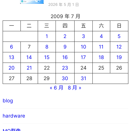
2026 年 5 月 1 日
2009 年 7 月
一
二
三
四
五
六
日
1
2
3
4
5
6
7
8
9
10
11
12
13
14
15
16
17
18
19
20
21
22
23
24
25
26
27
28
29
30
31
« 6 月
8 月 »
blog
hardware