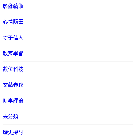
影像藝術
心情隨筆
才子佳人
教育學習
數位科技
文藝春秋
時事評論
未分類
歷史探討