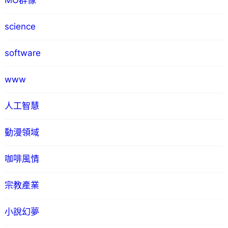
MO群像
science
software
www
人工智慧
動漫領域
咖啡風情
宗教產業
小說幻夢