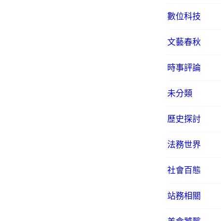
數位科技
文藝春秋
時事評論
未分類
歷史探討
法務世界
社會百態
站務相關