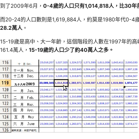
到了2009年6月，
0-4歲的人口只有1,014,818人，比3
而20-24的人口數則是1,619,884人，約莫是1980年代0-
28.2萬人
。
15-19歲是高中、大一年齡，這個階段的人數在1997年的高峰
161.4萬人，
15-19歲的人口少了約40萬人之多。