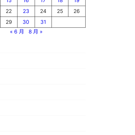
15
16
17
18
19
22
23
24
25
26
29
30
31
« 6 月
8 月 »