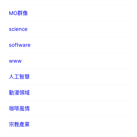
MO群像
science
software
www
人工智慧
動漫領域
咖啡風情
宗教產業