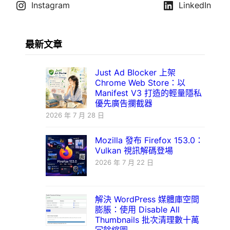
Instagram
LinkedIn
最新文章
Just Ad Blocker 上架
Chrome Web Store：以
Manifest V3 打造的輕量隱私
優先廣告攔截器
2026 年 7 月 28 日
Mozilla 發布 Firefox 153.0：
Vulkan 視訊解碼登場
2026 年 7 月 22 日
解決 WordPress 媒體庫空間
膨脹：使用 Disable All
Thumbnails 批次清理數十萬