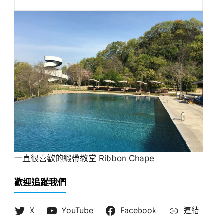
一直很喜歡的緞帶教堂 Ribbon Chapel
歡迎追蹤我們
X
YouTube
Facebook
連結