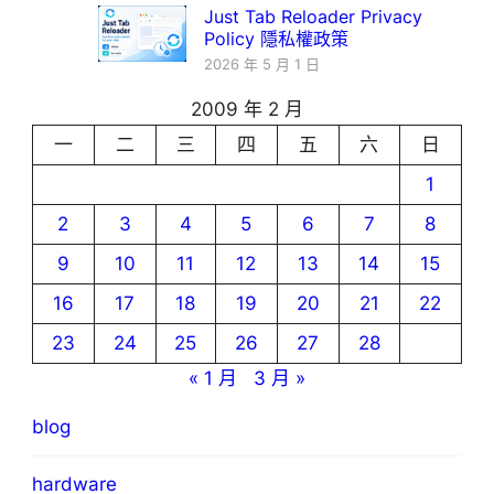
Just Tab Reloader Privacy
Policy 隱私權政策
2026 年 5 月 1 日
2009 年 2 月
一
二
三
四
五
六
日
1
2
3
4
5
6
7
8
9
10
11
12
13
14
15
16
17
18
19
20
21
22
23
24
25
26
27
28
« 1 月
3 月 »
blog
hardware