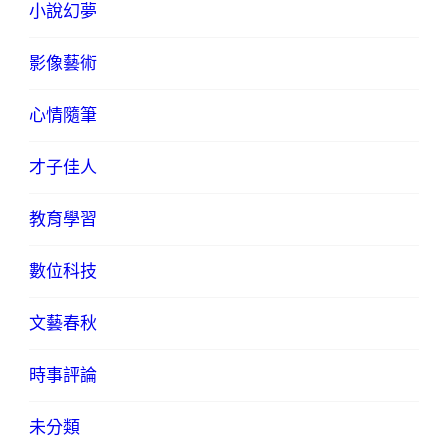
小說幻夢
影像藝術
心情隨筆
才子佳人
教育學習
數位科技
文藝春秋
時事評論
未分類