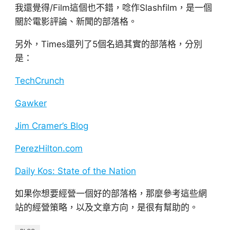
我還覺得/Film這個也不錯，唸作Slashfilm，是一個
關於電影評論、新聞的部落格。
另外，Times還列了5個名過其實的部落格，分別
是：
TechCrunch
Gawker
Jim Cramer’s Blog
PerezHilton.com
Daily Kos: State of the Nation
如果你想要經營一個好的部落格，那麼參考這些網
站的經營策略，以及文章方向，是很有幫助的。