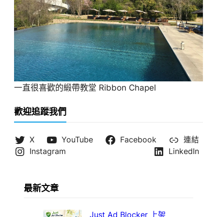
一直很喜歡的緞帶教堂 Ribbon Chapel
歡迎追蹤我們
X
YouTube
Facebook
連結
Instagram
LinkedIn
最新文章
Just Ad Blocker 上架