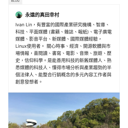
BLOG
永遠的真田幸村
Ivan Lin，有豐富的國際產業研究機構、智庫、
科技、平面媒體 (書籍、雜誌、報紙)、電子廣電
媒體、影音平台、新媒體、國際媒體經驗，
Linux使用者。 關心時事、經濟、開源軟體與市
場情報，喜閱讀、書寫、電影、音樂、旅遊、歷
史，信仰科學。是能善用科技的新舊媒體人、熟
悉媒體的科技人、懂得市場分析與產業趨勢的半
個法律人、能整合行銷概念的多元內容工作者與
創意發想者。