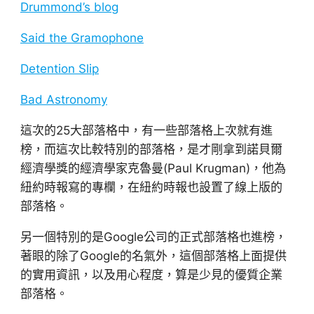
Drummond’s blog
Said the Gramophone
Detention Slip
Bad Astronomy
這次的25大部落格中，有一些部落格上次就有進
榜，而這次比較特別的部落格，是才剛拿到諾貝爾
經濟學獎的經濟學家克魯曼(Paul Krugman)，他為
紐約時報寫的專欄，在紐約時報也設置了線上版的
部落格。
另一個特別的是Google公司的正式部落格也進榜，
著眼的除了Google的名氣外，這個部落格上面提供
的實用資訊，以及用心程度，算是少見的優質企業
部落格。