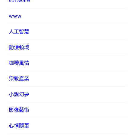
software
www
人工智慧
動漫領域
咖啡風情
宗教產業
小說幻夢
影像藝術
心情隨筆