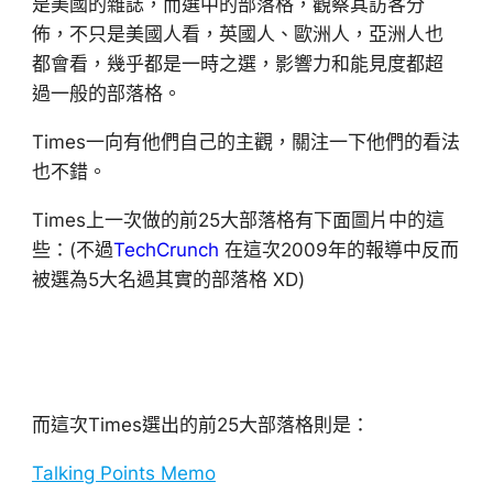
是美國的雜誌，而選中的部落格，觀察其訪客分
佈，不只是美國人看，英國人、歐洲人，亞洲人也
都會看，幾乎都是一時之選，影響力和能見度都超
過一般的部落格。
Times一向有他們自己的主觀，關注一下他們的看法
也不錯。
Times上一次做的前25大部落格有下面圖片中的這
些：(不過
TechCrunch
在這次2009年的報導中反而
被選為5大名過其實的部落格 XD)
而這次Times選出的前25大部落格則是：
Talking Points Memo