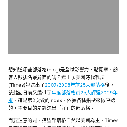
想知道哪些部落格(blog)是全球影響力、點閱率、訪
客人數排名最前面的嗎？繼上次美國時代雜誌
(Times)評選出了
2007/2008年前25大部落格
後，
該雜誌日前又編輯了
年度部落格前25大評選2009年
版
，這是第2次做的index，依據各種指標來做評選
的，主要目的是評選出「好」的部落格。
而要注意的是，這些部落格自然以美國為主，Times