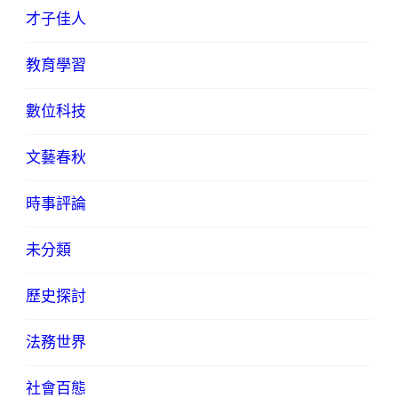
才子佳人
教育學習
數位科技
文藝春秋
時事評論
未分類
歷史探討
法務世界
社會百態