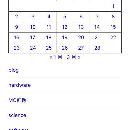
1
2
3
4
5
6
7
8
9
10
11
12
13
14
15
16
17
18
19
20
21
22
23
24
25
26
27
28
« 1 月
3 月 »
blog
hardware
MO群像
science