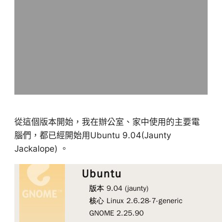
從這個版本開始，我在辦公室、家中使用的主要電
腦們，都已經開始用Ubuntu 9.04(Jaunty
Jackalope) 。