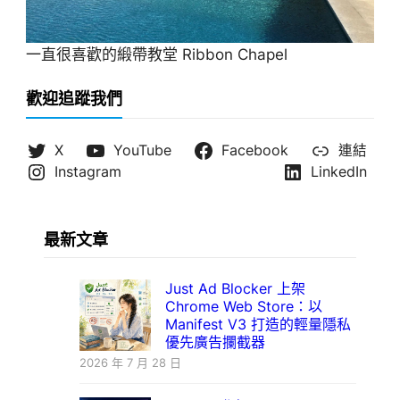
一直很喜歡的緞帶教堂 Ribbon Chapel
歡迎追蹤我們
X
YouTube
Facebook
連結
Instagram
LinkedIn
最新文章
Just Ad Blocker 上架
Chrome Web Store：以
Manifest V3 打造的輕量隱私
優先廣告攔截器
2026 年 7 月 28 日