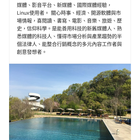
媒體、影音平台、新媒體、國際媒體經驗，
Linux使用者。 關心時事、經濟、開源軟體與市
場情報，喜閱讀、書寫、電影、音樂、旅遊、歷
史，信仰科學。是能善用科技的新舊媒體人、熟
悉媒體的科技人、懂得市場分析與產業趨勢的半
個法律人、能整合行銷概念的多元內容工作者與
創意發想者。