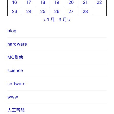
16
17
18
19
20
21
22
23
24
25
26
27
28
« 1 月
3 月 »
blog
hardware
MO群像
science
software
www
人工智慧