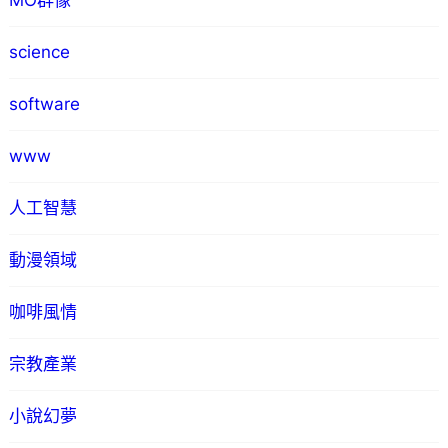
MO群像
science
software
www
人工智慧
動漫領域
咖啡風情
宗教產業
小說幻夢