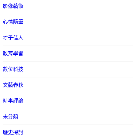
影像藝術
心情隨筆
才子佳人
教育學習
數位科技
文藝春秋
時事評論
未分類
歷史探討