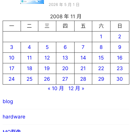
2026 年 5 月 1 日
2008 年 11 月
一
二
三
四
五
六
日
1
2
3
4
5
6
7
8
9
10
11
12
13
14
15
16
17
18
19
20
21
22
23
24
25
26
27
28
29
30
« 10 月
12 月 »
blog
hardware