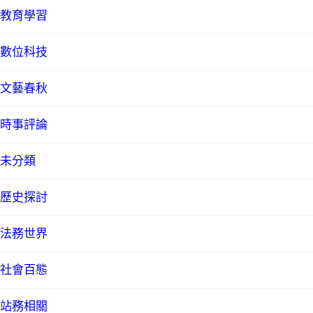
教育學習
數位科技
文藝春秋
時事評論
未分類
歷史探討
法務世界
社會百態
站務相關