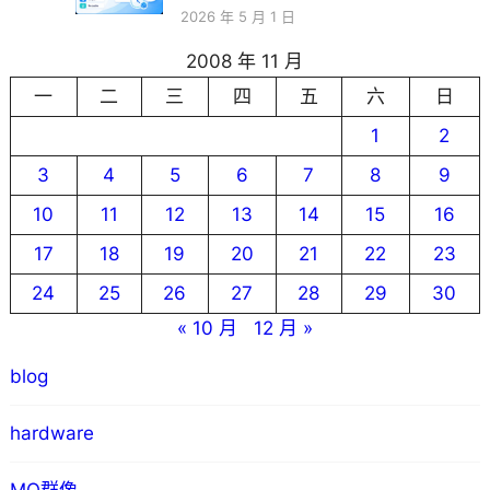
2026 年 5 月 1 日
2008 年 11 月
一
二
三
四
五
六
日
1
2
3
4
5
6
7
8
9
10
11
12
13
14
15
16
17
18
19
20
21
22
23
24
25
26
27
28
29
30
« 10 月
12 月 »
blog
hardware