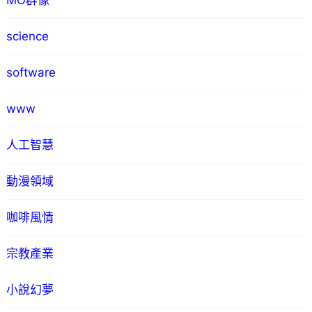
MO群像
science
software
www
人工智慧
動漫領域
咖啡風情
宗教產業
小說幻夢