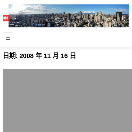
日期:
2008 年 11 月 16 日
魔獸世界:巫妖王之怒World of
Warcraft:Wrath of the Lich King
2008 年 11 月 16 日
魔獸世界: 巫妖王之怒(World of
Warcraft: Wrath of the Lich King)新…