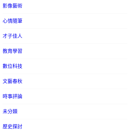
影像藝術
心情隨筆
才子佳人
教育學習
數位科技
文藝春秋
時事評論
未分類
歷史探討