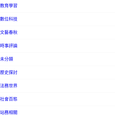
教育學習
數位科技
文藝春秋
時事評論
未分類
歷史探討
法務世界
社會百態
站務相關