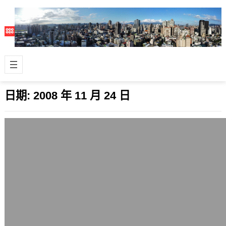
日期:
2008 年 11 月 24 日
台灣公佈的2008年10月份失業率達4.37％
2008 年 11 月 24 日
正如上次在「2008年底前台灣的失業
率將超越2008全年經濟成長率」提到
的預期，台灣行政院主計處今天下午公
佈的…