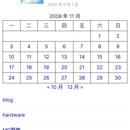
2026 年 5 月 1 日
2008 年 11 月
一
二
三
四
五
六
日
1
2
3
4
5
6
7
8
9
10
11
12
13
14
15
16
17
18
19
20
21
22
23
24
25
26
27
28
29
30
« 10 月
12 月 »
blog
hardware