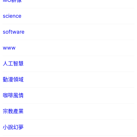
MO群像
science
software
www
人工智慧
動漫領域
咖啡風情
宗教產業
小說幻夢