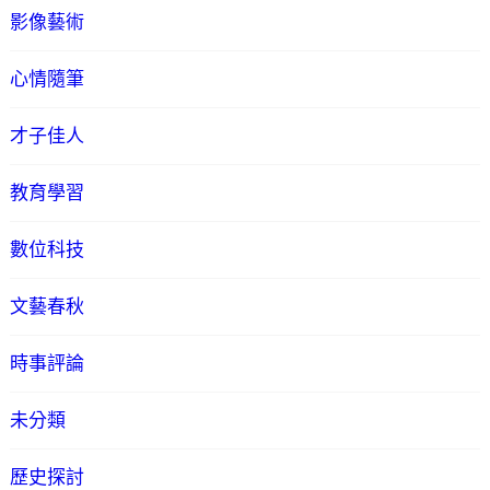
影像藝術
心情隨筆
才子佳人
教育學習
數位科技
文藝春秋
時事評論
未分類
歷史探討