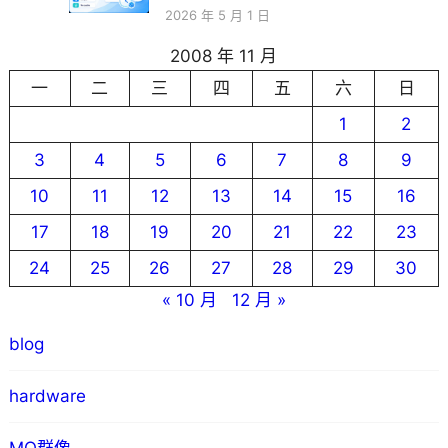
2026 年 5 月 1 日
2008 年 11 月
一
二
三
四
五
六
日
1
2
3
4
5
6
7
8
9
10
11
12
13
14
15
16
17
18
19
20
21
22
23
24
25
26
27
28
29
30
« 10 月
12 月 »
blog
hardware