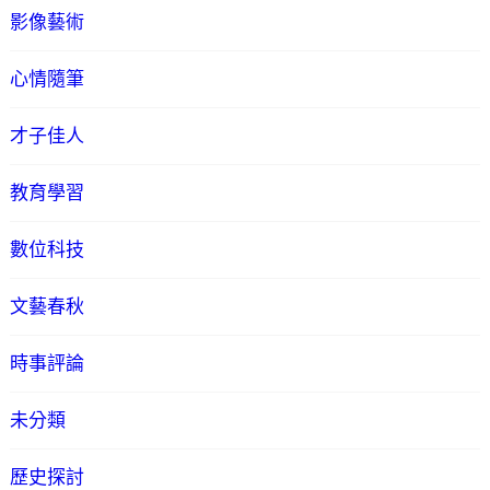
影像藝術
心情隨筆
才子佳人
教育學習
數位科技
文藝春秋
時事評論
未分類
歷史探討