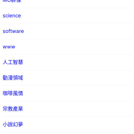
MO群像
science
software
www
人工智慧
動漫領域
咖啡風情
宗教產業
小說幻夢