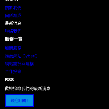
關於我們
團隊組成
最新消息
聯絡我們
服務一覽
顧問服務
推薦網站:CyberQ
網站設計與建構
合作提案
RSS
歡迎追蹤我們的最新消息
歡迎訂閱 !