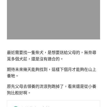
最近需要找一隻柴犬，是想要送給父母的，無奈尋
覓多個犬莊，還是沒有適合的。
期待未來幾天能夠找到，這樣下個月才能夠在山上
養牠。
原先父母去領養的流浪狗跑掉了，看來還是從小養
狗比較好啊。