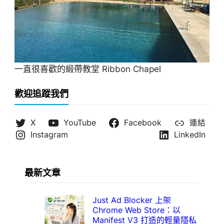
一直很喜歡的緞帶教堂 Ribbon Chapel
歡迎追蹤我們
X
YouTube
Facebook
連結
Instagram
LinkedIn
最新文章
Just Ad Blocker 上架
Chrome Web Store：以
Manifest V3 打造的輕量隱私