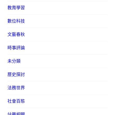
教育學習
數位科技
文藝春秋
時事評論
未分類
歷史探討
法務世界
社會百態
站務相關