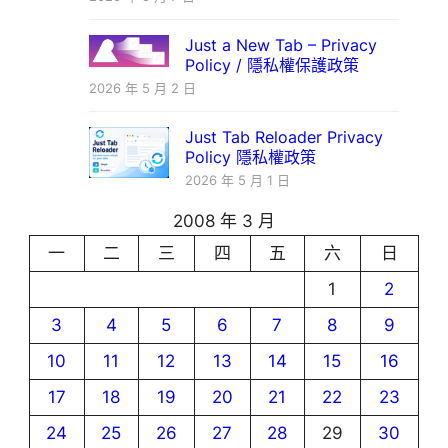
Just a New Tab – Privacy
Policy / 隱私權保護政策
2026 年 5 月 2 日
Just Tab Reloader Privacy
Policy 隱私權政策
2026 年 5 月 1 日
2008 年 3 月
一
二
三
四
五
六
日
1
2
3
4
5
6
7
8
9
10
11
12
13
14
15
16
17
18
19
20
21
22
23
24
25
26
27
28
29
30