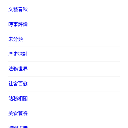
文藝春秋
時事評論
未分類
歷史探討
法務世界
社會百態
站務相關
美食饕餮