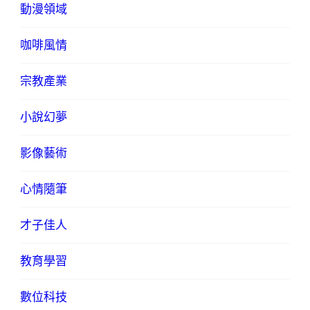
動漫領域
咖啡風情
宗教產業
小說幻夢
影像藝術
心情隨筆
才子佳人
教育學習
數位科技