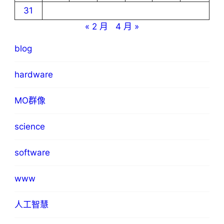
31
« 2 月
4 月 »
blog
hardware
MO群像
science
software
www
人工智慧