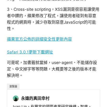
3、Cross-site scripting，XSS漏洞是很容易讓使用
者中鏢的，蘋果修改了程式，讓使用者碰到有惡意
程式的網頁時，減少存取到惡意JavaScript的可能
性。
蘋果官方公佈的詳細安全性更新內容
Safari 3.0.1更新下載網址
可是呢，加書籤就當掉，user-agent、不能儲存設
定、中文掉字等等問題，大概要等之後的版本才能
解決吧。
瀏覽器
永遠的真田幸村
Ivan Lin，有豐富的國際產業研究機構、智庫、