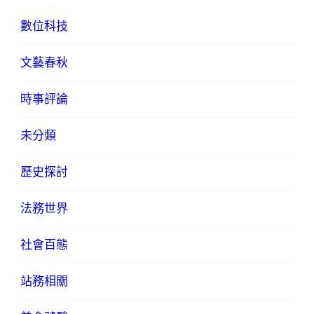
數位科技
文藝春秋
時事評論
未分類
歷史探討
法務世界
社會百態
站務相關