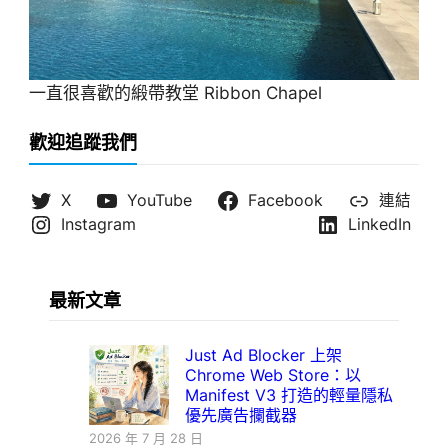
一直很喜歡的緞帶教堂 Ribbon Chapel
歡迎追蹤我們
X
YouTube
Facebook
連結
Instagram
LinkedIn
最新文章
Just Ad Blocker 上架
Chrome Web Store：以
Manifest V3 打造的輕量隱私
優先廣告攔截器
2026 年 7 月 28 日