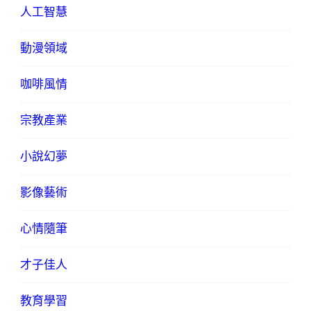
人工智慧
動漫領域
咖啡風情
宗教產業
小說幻夢
影像藝術
心情隨筆
才子佳人
教育學習