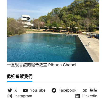
一直很喜歡的緞帶教堂 Ribbon Chapel
歡迎追蹤我們
X
YouTube
Facebook
連結
Instagram
LinkedIn