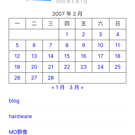
2026 年 5 月 1 日
2007 年 2 月
一
二
三
四
五
六
日
1
2
3
4
5
6
7
8
9
10
11
12
13
14
15
16
17
18
19
20
21
22
23
24
25
26
27
28
« 1 月
3 月 »
blog
hardware
MO群像