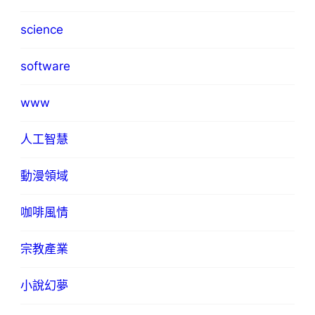
science
software
www
人工智慧
動漫領域
咖啡風情
宗教產業
小說幻夢