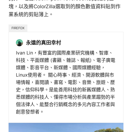
塊，以及將ColorZilla選取到的顏色數值資料貼到作
業系統的剪貼簿上。
FIREFOX
永遠的真田幸村
Ivan Lin，有豐富的國際產業研究機構、智庫、
科技、平面媒體 (書籍、雜誌、報紙)、電子廣電
媒體、影音平台、新媒體、國際媒體經驗，
Linux使用者。 關心時事、經濟、開源軟體與市
場情報，喜閱讀、書寫、電影、音樂、旅遊、歷
史，信仰科學。是能善用科技的新舊媒體人、熟
悉媒體的科技人、懂得市場分析與產業趨勢的半
個法律人、能整合行銷概念的多元內容工作者與
創意發想者。