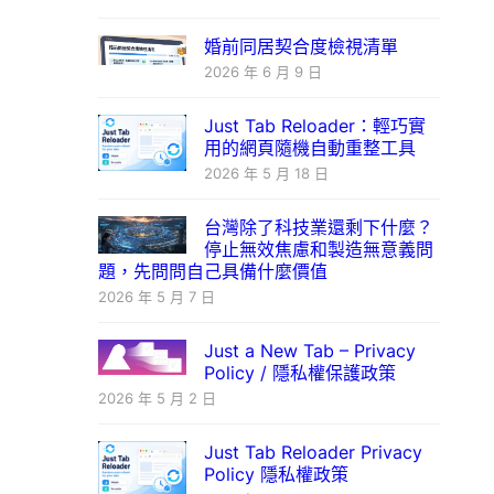
婚前同居契合度檢視清單
2026 年 6 月 9 日
Just Tab Reloader：輕巧實
用的網頁隨機自動重整工具
2026 年 5 月 18 日
台灣除了科技業還剩下什麼？
停止無效焦慮和製造無意義問
題，先問問自己具備什麼價值
2026 年 5 月 7 日
Just a New Tab – Privacy
Policy / 隱私權保護政策
2026 年 5 月 2 日
Just Tab Reloader Privacy
Policy 隱私權政策