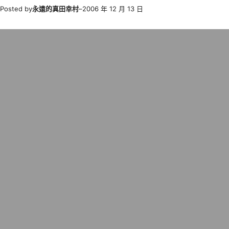
Posted by
永遠的真田幸村
–
2006 年 12 月 13 日