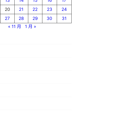
13
14
15
16
17
20
21
22
23
24
27
28
29
30
31
« 11 月
1 月 »