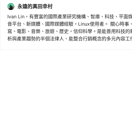
永遠的真田幸村
Ivan Lin，有豐富的國際產業研究機構、智庫、科技、平面
音平台、新媒體、國際媒體經驗，Linux使用者。 關心時
寫、電影、音樂、旅遊、歷史，信仰科學。是能善用科技的
析與產業趨勢的半個法律人、能整合行銷概念的多元內容工