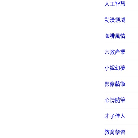
人工智慧
動漫領域
咖啡風情
宗教產業
小說幻夢
影像藝術
心情隨筆
才子佳人
教育學習