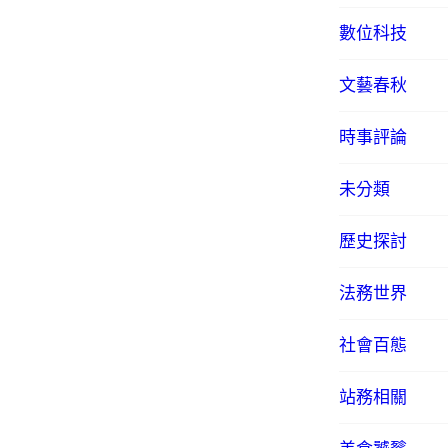
數位科技
文藝春秋
時事評論
未分類
歷史探討
法務世界
社會百態
站務相關