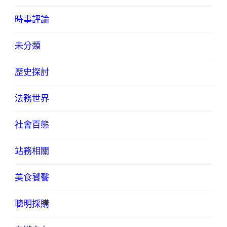
時事評論
未分類
歷史探討
法務世界
社會百態
站務相關
美食饕餮
聰明採購