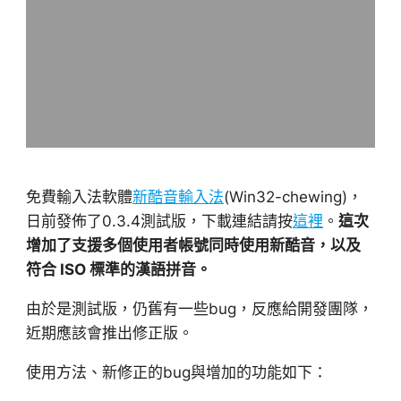
免費輸入法軟體
新酷音輸入法
(Win32-chewing)，
日前發佈了0.3.4測試版，下載連結請按
這裡
。
這次
增加了支援多個使用者帳號同時使用新酷音，以及
符合 ISO 標準的漢語拼音。
由於是測試版，仍舊有一些bug，反應給開發團隊，
近期應該會推出修正版。
使用方法、新修正的bug與增加的功能如下：