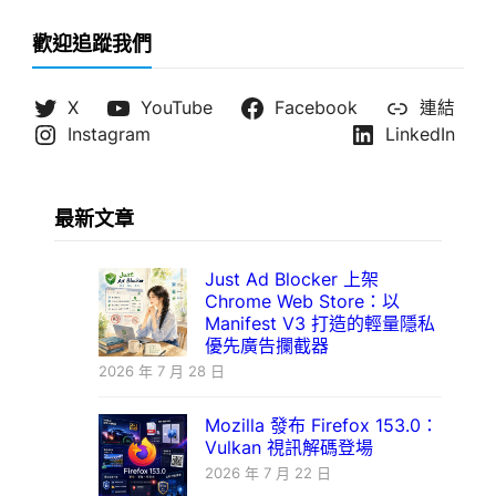
歡迎追蹤我們
X
YouTube
Facebook
連結
Instagram
LinkedIn
最新文章
Just Ad Blocker 上架
Chrome Web Store：以
Manifest V3 打造的輕量隱私
優先廣告攔截器
2026 年 7 月 28 日
Mozilla 發布 Firefox 153.0：
Vulkan 視訊解碼登場
2026 年 7 月 22 日