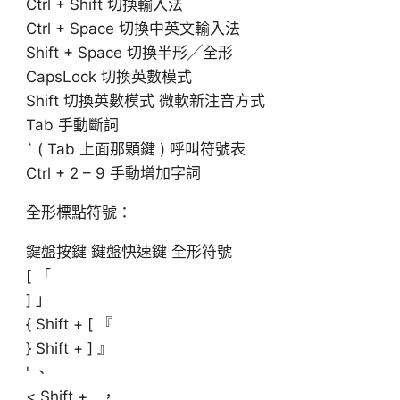
Ctrl + Shift 切換輸入法
Ctrl + Space 切換中英文輸入法
Shift + Space 切換半形╱全形
CapsLock 切換英數模式
Shift 切換英數模式 微軟新注音方式
Tab 手動斷詞
` ( Tab 上面那顆鍵 ) 呼叫符號表
Ctrl + 2 – 9 手動增加字詞
全形標點符號：
鍵盤按鍵 鍵盤快速鍵 全形符號
[ 「
] 」
{ Shift + [ 『
} Shift + ] 』
' 、
< Shift + , ，