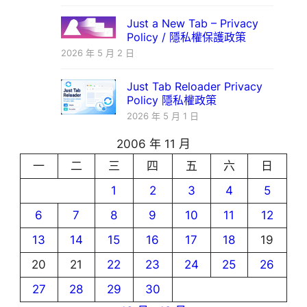
Just a New Tab – Privacy
Policy / 隱私權保護政策
2026 年 5 月 2 日
Just Tab Reloader Privacy
Policy 隱私權政策
2026 年 5 月 1 日
2006 年 11 月
一
二
三
四
五
六
日
1
2
3
4
5
6
7
8
9
10
11
12
13
14
15
16
17
18
19
20
21
22
23
24
25
26
27
28
29
30