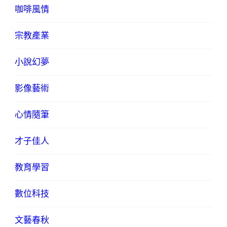
咖啡風情
宗教產業
小說幻夢
影像藝術
心情隨筆
才子佳人
教育學習
數位科技
文藝春秋