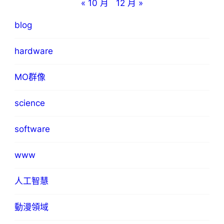
« 10 月
12 月 »
blog
hardware
MO群像
science
software
www
人工智慧
動漫領域