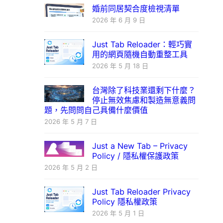
婚前同居契合度檢視清單
2026 年 6 月 9 日
Just Tab Reloader：輕巧實
用的網頁隨機自動重整工具
2026 年 5 月 18 日
台灣除了科技業還剩下什麼？
停止無效焦慮和製造無意義問
題，先問問自己具備什麼價值
2026 年 5 月 7 日
Just a New Tab – Privacy
Policy / 隱私權保護政策
2026 年 5 月 2 日
Just Tab Reloader Privacy
Policy 隱私權政策
2026 年 5 月 1 日