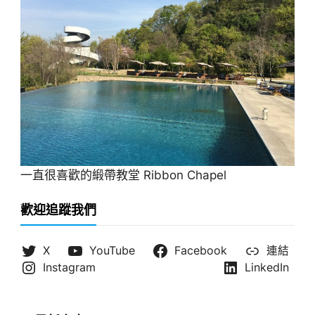
一直很喜歡的緞帶教堂 Ribbon Chapel
歡迎追蹤我們
X
YouTube
Facebook
連結
Instagram
LinkedIn