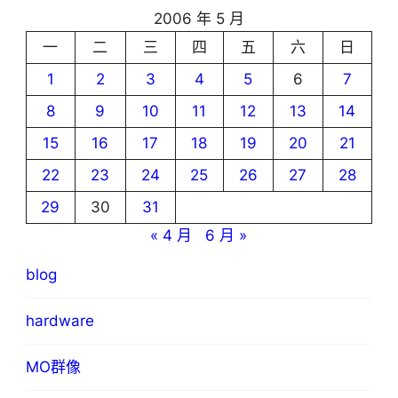
2006 年 5 月
一
二
三
四
五
六
日
1
2
3
4
5
6
7
8
9
10
11
12
13
14
15
16
17
18
19
20
21
22
23
24
25
26
27
28
29
30
31
« 4 月
6 月 »
blog
hardware
MO群像