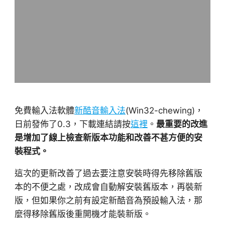
免費輸入法軟體
新酷音輸入法
(Win32-chewing)，
日前發佈了0.3，下載連結請按
這裡
。
最重要的改進
是增加了線上檢查新版本功能和改善不甚方便的安
裝程式。
這次的更新改善了過去要注意安裝時得先移除舊版
本的不便之處，改成會自動解安裝舊版本，再裝新
版，但如果你之前有設定新酷音為預設輸入法，那
麼得移除舊版後重開機才能裝新版。