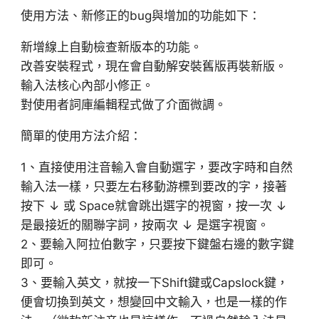
使用方法、新修正的bug與增加的功能如下：
新增線上自動檢查新版本的功能。
改善安裝程式，現在會自動解安裝舊版再裝新版。
輸入法核心內部小修正。
對使用者詞庫編輯程式做了介面微調。
簡單的使用方法介紹：
1、直接使用注音輸入會自動選字，要改字時和自然
輸入法一樣，只要左右移動游標到要改的字，接著
按下 ↓ 或 Space就會跳出選字的視窗，按一次 ↓
是最接近的關聯字詞，按兩次 ↓ 是選字視窗。
2、要輸入阿拉伯數字，只要按下鍵盤右邊的數字鍵
即可。
3、要輸入英文，就按一下Shift鍵或Capslock鍵，
便會切換到英文，想變回中文輸入，也是一樣的作