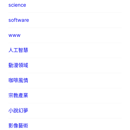
science
software
www
人工智慧
動漫領域
咖啡風情
宗教產業
小說幻夢
影像藝術