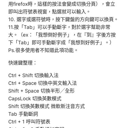
用firefox時，這樣的按法會變成切換分頁），會立
即叫出符號表視窗，點選就可以輸入。
10. 選字或選符號時，按下鍵盤的方向鍵可以換頁。
11.按「Tab」可以手動斷字，對於選字幫助非常
大。（ex：「我想倒好例子」，在『到』字後方按
下「Tab」即可手動斷字成「我想到好例子」。）
Ps.很多使用者不知道此項功能。
快速鍵整理：
Ctrl + Shift 切換輸入法
Ctrl + Space 切換中英文輸入法
Shift + Space 切換半形╱全形
CapsLock 切換英數模式
Shift 切換英數模式 微軟新注音方式
Tab 手動斷詞
Ctrl + 1 呼叫符號表