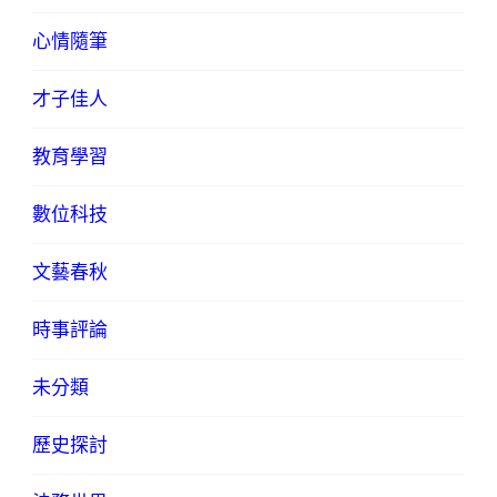
心情隨筆
才子佳人
教育學習
數位科技
文藝春秋
時事評論
未分類
歷史探討