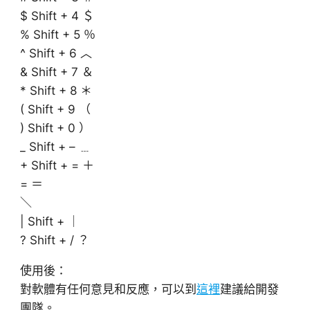
$ Shift + 4 ＄
% Shift + 5 ％
^ Shift + 6 ︿
& Shift + 7 ＆
* Shift + 8 ＊
( Shift + 9 （
) Shift + 0 ）
_ Shift + – ﹍
+ Shift + = ＋
= ＝
＼
| Shift + ｜
? Shift + / ？
使用後：
對軟體有任何意見和反應，可以到
這裡
建議給開發
團隊。