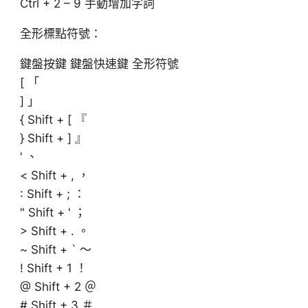
Ctrl + 2 – 9 手動增加字詞
全形標點符號：
鍵盤按鍵 鍵盤快速鍵 全形符號
[ 「
] 」
{ Shift + [ 『
} Shift + ] 』
' 、
< Shift + , ，
: Shift + ; ：
" Shift + ' ；
> Shift + . 。
~ Shift + ` ～
! Shift + 1 ！
@ Shift + 2 ＠
# Shift + 3 ＃