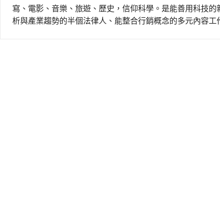
寫、電影、音樂、旅遊、歷史，信仰科學。是能善用科技的
析與產業趨勢的半個法律人、能整合行銷概念的多元內容工