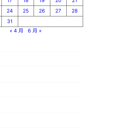
17
18
19
20
21
24
25
26
27
28
31
« 4 月
6 月 »