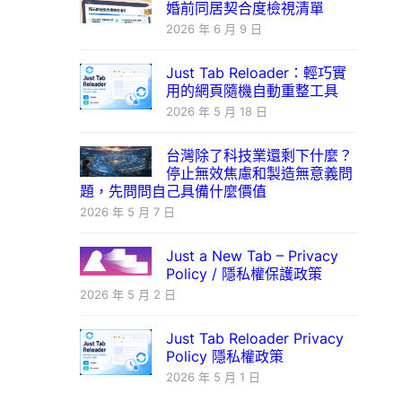
婚前同居契合度檢視清單
2026 年 6 月 9 日
Just Tab Reloader：輕巧實
用的網頁隨機自動重整工具
2026 年 5 月 18 日
台灣除了科技業還剩下什麼？
停止無效焦慮和製造無意義問
題，先問問自己具備什麼價值
2026 年 5 月 7 日
Just a New Tab – Privacy
Policy / 隱私權保護政策
2026 年 5 月 2 日
Just Tab Reloader Privacy
Policy 隱私權政策
2026 年 5 月 1 日