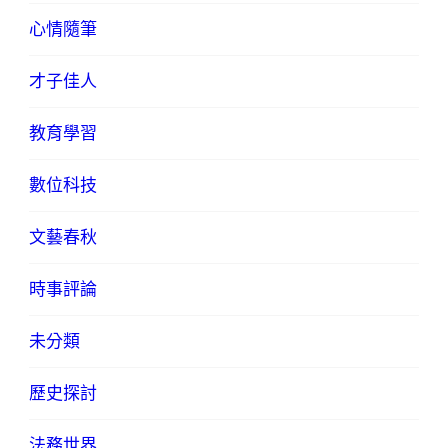
心情隨筆
才子佳人
教育學習
數位科技
文藝春秋
時事評論
未分類
歷史探討
法務世界