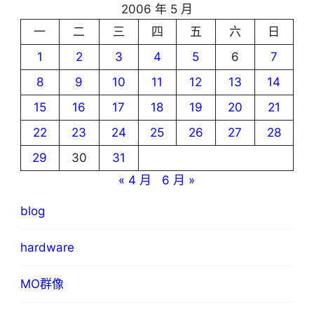
2006 年 5 月
一
二
三
四
五
六
日
1
2
3
4
5
6
7
8
9
10
11
12
13
14
15
16
17
18
19
20
21
22
23
24
25
26
27
28
29
30
31
« 4 月
6 月 »
blog
hardware
MO群像