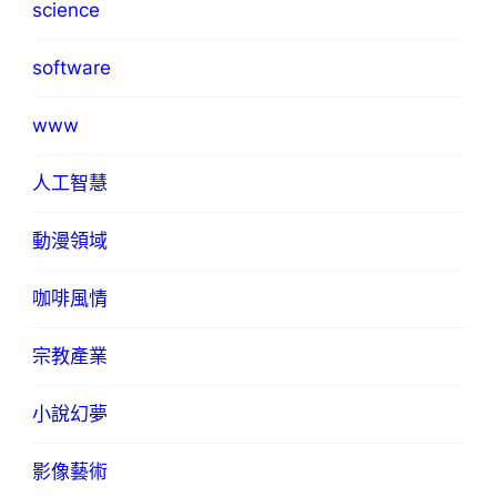
science
software
www
人工智慧
動漫領域
咖啡風情
宗教產業
小說幻夢
影像藝術