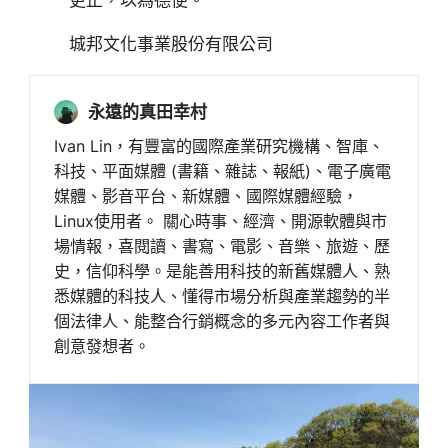
城邦文化事業股份有限公司
永遠的真田幸村
Ivan Lin，有豐富的國際產業研究機構、智庫、
科技、平面媒體 (書籍、雜誌、報紙)、電子廣電
媒體、影音平台、新媒體、國際媒體經驗，
Linux使用者。 關心時事、經濟、開源軟體與市
場情報，喜閱讀、書寫、電影、音樂、旅遊、歷
史，信仰科學。是能善用科技的新舊媒體人、熟
悉媒體的科技人、懂得市場分析與產業趨勢的半
個法律人、能整合行銷概念的多元內容工作者與
創意發想者。