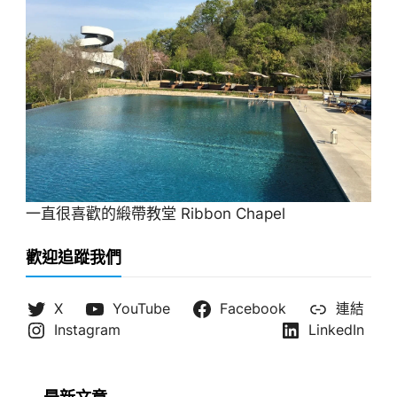
一直很喜歡的緞帶教堂 Ribbon Chapel
歡迎追蹤我們
X
YouTube
Facebook
連結
Instagram
LinkedIn