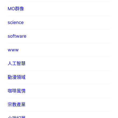
MO群像
science
software
www
人工智慧
動漫領域
咖啡風情
宗教產業