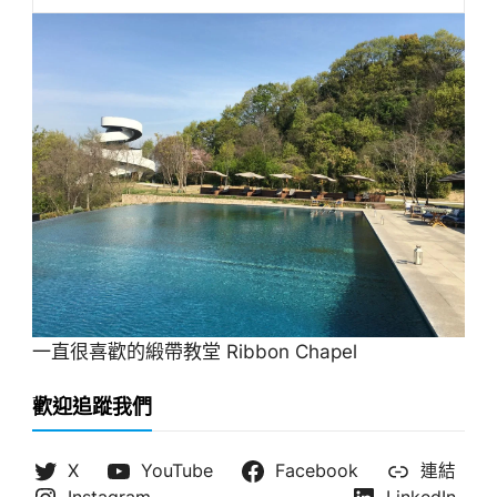
一直很喜歡的緞帶教堂 Ribbon Chapel
歡迎追蹤我們
X
YouTube
Facebook
連結