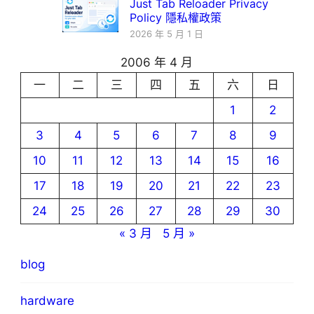
Just Tab Reloader Privacy
Policy 隱私權政策
2026 年 5 月 1 日
2006 年 4 月
一
二
三
四
五
六
日
1
2
3
4
5
6
7
8
9
10
11
12
13
14
15
16
17
18
19
20
21
22
23
24
25
26
27
28
29
30
« 3 月
5 月 »
blog
hardware