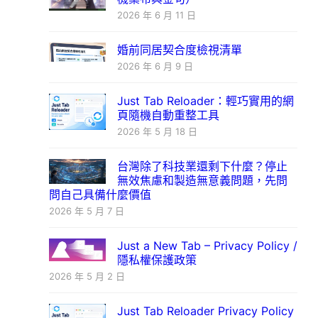
2026 年 6 月 11 日
婚前同居契合度檢視清單
2026 年 6 月 9 日
Just Tab Reloader：輕巧實用的網
頁隨機自動重整工具
2026 年 5 月 18 日
台灣除了科技業還剩下什麼？停止
無效焦慮和製造無意義問題，先問
問自己具備什麼價值
2026 年 5 月 7 日
Just a New Tab – Privacy Policy /
隱私權保護政策
2026 年 5 月 2 日
Just Tab Reloader Privacy Policy