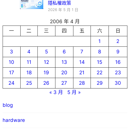
隱私權政策
2026 年 5 月 1 日
2006 年 4 月
一
二
三
四
五
六
日
1
2
3
4
5
6
7
8
9
10
11
12
13
14
15
16
17
18
19
20
21
22
23
24
25
26
27
28
29
30
« 3 月
5 月 »
blog
hardware