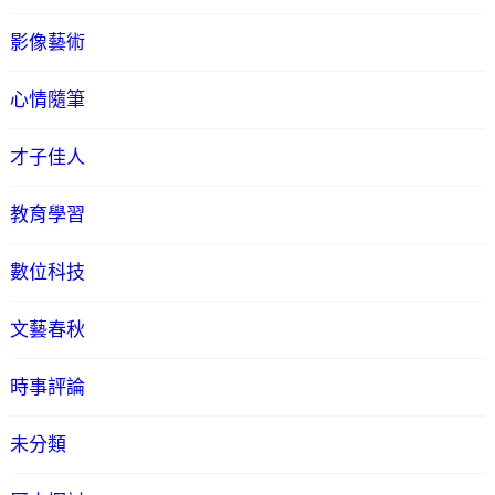
影像藝術
心情隨筆
才子佳人
教育學習
數位科技
文藝春秋
時事評論
未分類