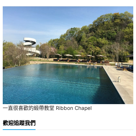
一直很喜歡的緞帶教堂 Ribbon Chapel
歡迎追蹤我們