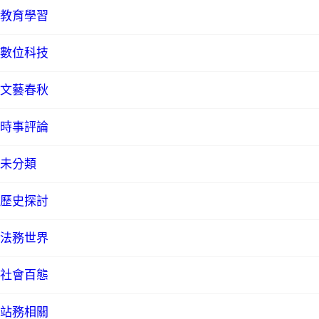
教育學習
數位科技
文藝春秋
時事評論
未分類
歷史探討
法務世界
社會百態
站務相關