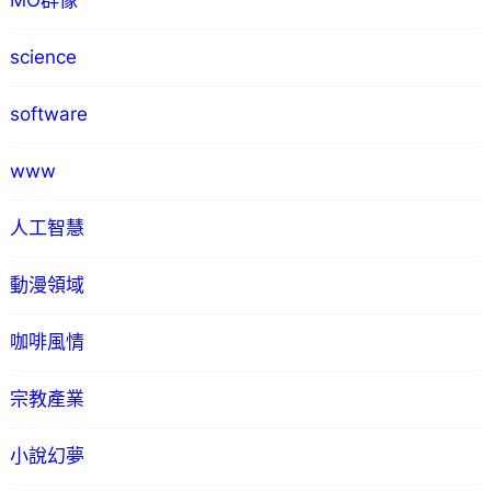
MO群像
science
software
www
人工智慧
動漫領域
咖啡風情
宗教產業
小說幻夢