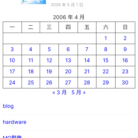
2026 年 5 月 1 日
2006 年 4 月
一
二
三
四
五
六
日
1
2
3
4
5
6
7
8
9
10
11
12
13
14
15
16
17
18
19
20
21
22
23
24
25
26
27
28
29
30
« 3 月
5 月 »
blog
hardware