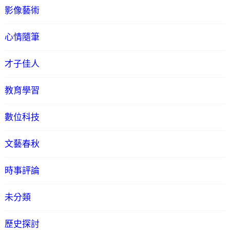
影像藝術
心情隨筆
才子佳人
教育學習
數位科技
文藝春秋
時事評論
未分類
歷史探討