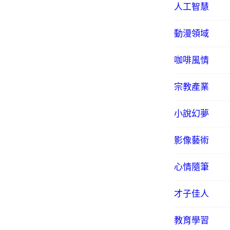
人工智慧
動漫領域
咖啡風情
宗教產業
小說幻夢
影像藝術
心情隨筆
才子佳人
教育學習