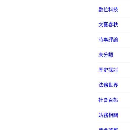
數位科技
文藝春秋
時事評論
未分類
歷史探討
法務世界
社會百態
站務相關