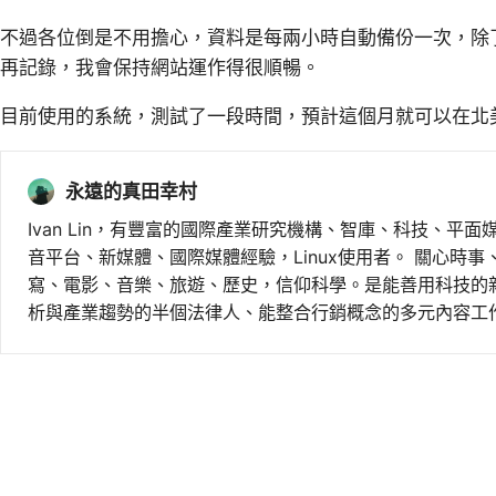
不過各位倒是不用擔心，資料是每兩小時自動備份一次，除了
再記錄，我會保持網站運作得很順暢。
目前使用的系統，測試了一段時間，預計這個月就可以在北
永遠的真田幸村
Ivan Lin，有豐富的國際產業研究機構、智庫、科技、平面
音平台、新媒體、國際媒體經驗，Linux使用者。 關心時
寫、電影、音樂、旅遊、歷史，信仰科學。是能善用科技的
析與產業趨勢的半個法律人、能整合行銷概念的多元內容工